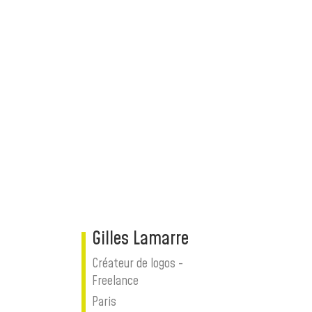
Gilles Lamarre
Créateur de logos -
Freelance
Paris